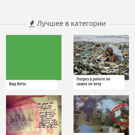
Лучшее в категории
Погряз в работе по
Вид Ялты
самое не хочу