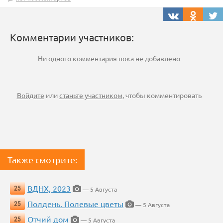
Комментарии участников:
Ни одного комментария пока не добавлено
Войдите
или
станьте участником
, чтобы комментировать
Также смотрите:
ВДНХ, 2023
25
— 5 Августа
Полдень. Полевые цветы
25
— 5 Августа
Отчий дом
25
— 5 Августа