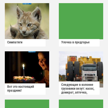
Симпатяги
Улочка в предгорье
Следующие в колонне
Вот это настоящий
грузовики везут: насос,
праздник!
домкрат, аптечка,
аварийный знак