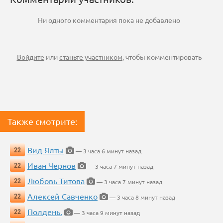
Ни одного комментария пока не добавлено
Войдите
или
станьте участником
, чтобы комментировать
Также смотрите:
Вид Ялты
22
— 3 часа 6 минут назад
Иван Чернов
22
— 3 часа 7 минут назад
Любовь Титова
22
— 3 часа 7 минут назад
Алексей Савченко
22
— 3 часа 8 минут назад
Полдень.
22
— 3 часа 9 минут назад