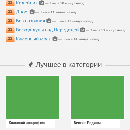
Келейник
22
— 3 часа 10 минут назад
Двое.
22
— 3 часа 11 минут назад
Без названия
22
— 3 часа 12 минут назад
Восход луны над Нередицей
22
— 3 часа 13 минут назад
Каменный мост.
22
— 3 часа 14 минут назад
Лучшее в категории
Кольский ашкрофтин
Вести с Родины