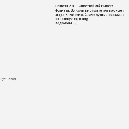
Новости 2.0 — новостной сайт нового
формата.
Вы сами выбираете интересные и
актуальные темы. Самые лучшие попадают
на главную страницу.
подробнее
→
нут назад