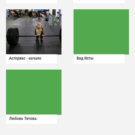
Астерикс - начало
Вид Ялты
Любовь Титова.