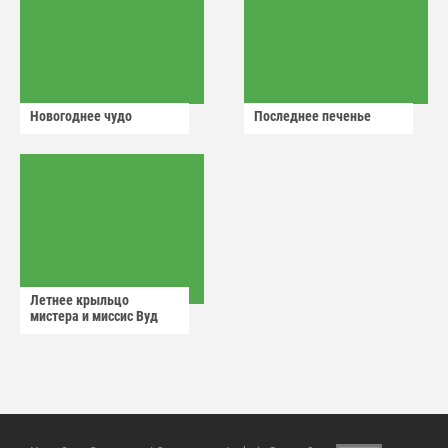
Новогоднее чудо
Последнее печенье
Летнее крыльцо
мистера и миссис Вуд