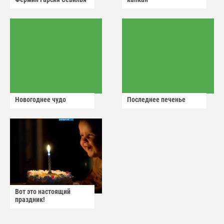
Новогоднее чудо
Последнее печенье
Вот это настоящий
праздник!