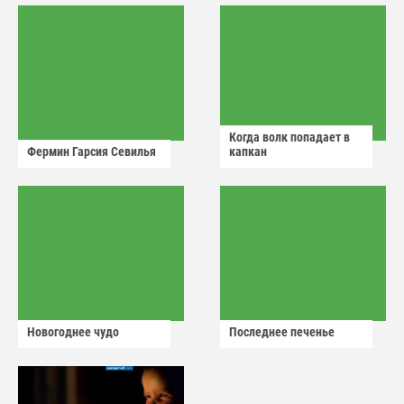
Когда волк попадает в
Фермин Гарсия Севилья
капкан
Новогоднее чудо
Последнее печенье