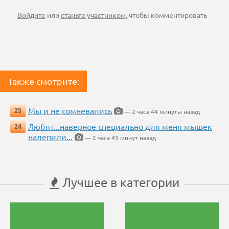
Войдите
или
станьте участником
, чтобы комментировать
Также смотрите:
Мы и не сомневались
25
— 2 часа 44 минуты назад
Любят...наверное специально для меня мышек
24
налепили...
— 2 часа 45 минут назад
Лучшее в категории