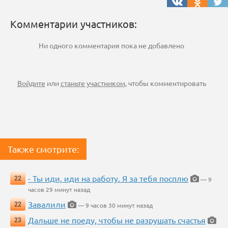
Комментарии участников:
Ни одного комментария пока не добавлено
Войдите
или
станьте участником
, чтобы комментировать
Также смотрите:
- Ты иди, иди на работу. Я за тебя посплю
22
— 9
часов 29 минут назад
Завалили
22
— 9 часов 30 минут назад
Дальше не поеду, чтобы не разрушать счастья
23