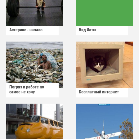
Астерикс - начало
Вид Ялты
Погряз в работе по
самое не хочу
Бесплатный интернет