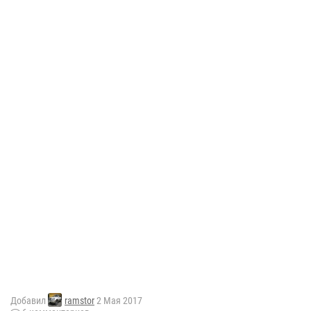
Добавил
ramstor
2 Мая 2017