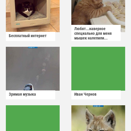
Любят...наверное
специально для меня
Бесплатный интернет
мышек налепили...
Зримая музыка
Иван Чернов