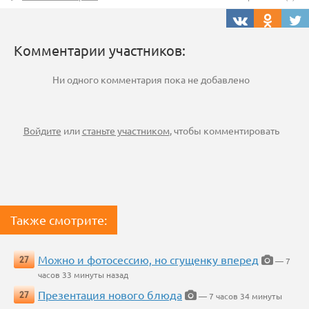
Комментарии участников:
Ни одного комментария пока не добавлено
Войдите
или
станьте участником
, чтобы комментировать
Также смотрите:
Можно и фотосессию, но сгущенку вперед
27
— 7
часов 33 минуты назад
Презентация нового блюда
27
— 7 часов 34 минуты