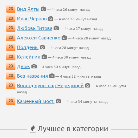
Вид Ялты
23
— 4 часа 26 минут назад
Иван Чернов
23
— 4 часа 26 минут назад
Любовь Титова
23
— 4 часа 27 минут назад
Алексей Савченко
23
— 4 часа 28 минут назад
Полдень.
23
— 4 часа 28 минут назад
Келейник
23
— 4 часа 30 минут назад
Двое.
23
— 4 часа 30 минут назад
Без названия
23
— 4 часа 32 минуты назад
Восход луны над Нередицей
23
— 4 часа 33 минуты
назад
Каменный мост.
23
— 4 часа 34 минуты назад
Лучшее в категории