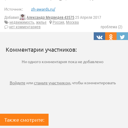
Источник:
zh-awards.ru/
Добавил
Александр Медведев 43575
25 Апреля 2017
недвижимость
,
жилье
Россия
,
Москва
нет комментариев
проблема (2)
Комментарии участников:
Ни одного комментария пока не добавлено
Войдите
или
станьте участником
, чтобы комментировать
Также смотрите: