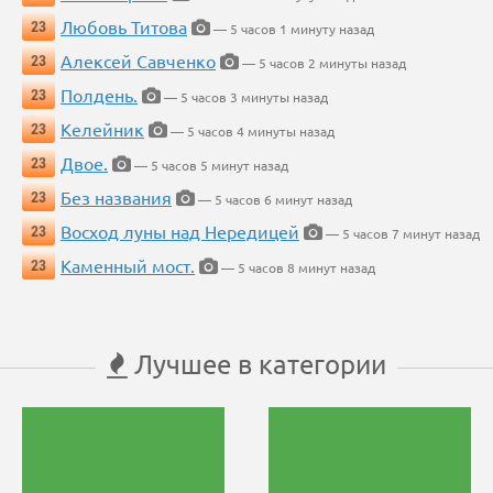
Любовь Титова
23
— 5 часов 1 минуту назад
Алексей Савченко
23
— 5 часов 2 минуты назад
Полдень.
23
— 5 часов 3 минуты назад
Келейник
23
— 5 часов 4 минуты назад
Двое.
23
— 5 часов 5 минут назад
Без названия
23
— 5 часов 6 минут назад
Восход луны над Нередицей
23
— 5 часов 7 минут назад
Каменный мост.
23
— 5 часов 8 минут назад
Лучшее в категории