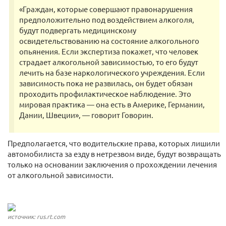
«Граждан, которые совершают правонарушения
предположительно под воздействием алкоголя,
будут подвергать медицинскому
освидетельствованию на состояние алкогольного
опьянения. Если экспертиза покажет, что человек
страдает алкогольной зависимостью, то его будут
лечить на базе наркологического учреждения. Если
зависимость пока не развилась, он будет обязан
проходить профилактическое наблюдение. Это
мировая практика — она есть в Америке, Германии,
Дании, Швеции», — говорит Говорин.
Предполагается, что водительские права, которых лишили
автомобилиста за езду в нетрезвом виде, будут возвращать
только на основании заключения о прохождении лечения
от алкогольной зависимости.
источник: rus.rt.com