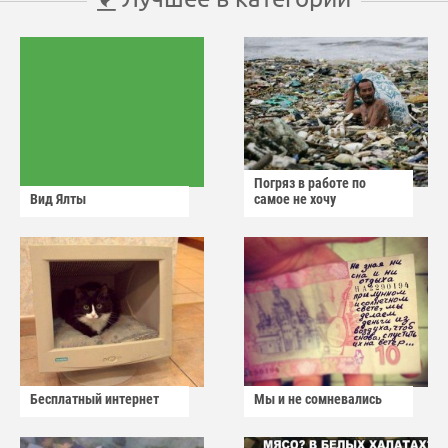
Погряз в работе по
Вид Ялты
самое не хочу
Бесплатный интернет
Мы и не сомневались