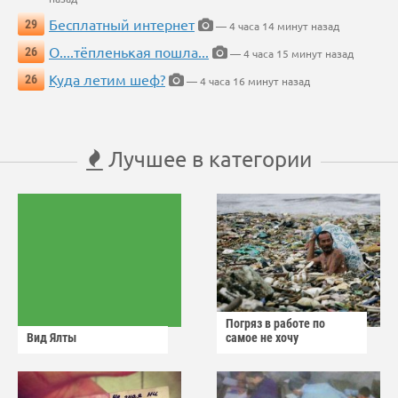
Бесплатный интернет
29
— 4 часа 14 минут назад
О....тёпленькая пошла...
26
— 4 часа 15 минут назад
Куда летим шеф?
26
— 4 часа 16 минут назад
Лучшее в категории
Погряз в работе по
Вид Ялты
самое не хочу