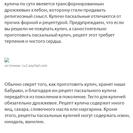
кулича по сути является трансформированным
дрожжевым хлебом, которому стали придавать
религиозный смысл. Куличи пасхальные отличаются от
прочих формой и рецептурой. Предупреждаем, что если
вы решили не покупать кулич, а самостоятельно
приготовить пасхальный кулич, рецепт этот требует
терпения и чистого сердца.
источник: ru2.anyfad.com
Обычно секрет того, как приготовить кулич, хранят наши
бабушки, и благодаря им рецепт пасхального кулича
передаётся из поколения в поколение. Тесто для куличей
обязательно дрожжевое. Рецепт кулича содержит много
яиц, сахара, сливочного масла или маргарина. Кроме
этого, рецепты пасхальных куличей могут содержать изюм,
миндаль, ванилин.