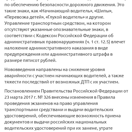
по обеспечению безопасности дорожного движения. Это
такие знаки, как «Начинающий водитель», «Шипы»,
«Перевозка детей», «Глухой водитель» и другие.
Управление транспортным средством, на котором
отсутствуют указанные опознавательные знаки, в
соответствии с Кодексом Российской Федерации об
административных правонарушениях (ч. 1 ст. 12.5) влечет
наложение административного наказания в виде
предупреждения или административного штрафа в
размере пятисот рублей.
Нововведения направлены на снижение уровня
аварийности с участием начинающих водителей, а также
тяжести последствий от возможных ДТП с их участием.
Постановлением Правительства Российской Федерации от
23 марта 2017 г. № 326 внесены изменения в Правила
проведения экзаменов на право управления
транспортными средствами и выдачи водительских
удостоверений, обеспечивающие возможность приема
документов и выдачи российских национальных
водительских удостоверений при их замене, утрате