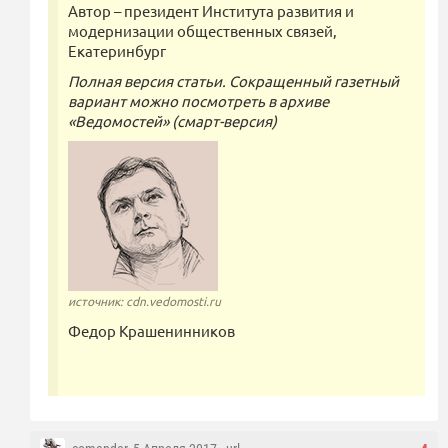
Автор – президент Института развития и
модернизации общественных связей,
Екатеринбург
Полная версия статьи. Сокращенный газетный
вариант можно посмотреть в архиве
«Ведомостей» (смарт-версия)
источник: cdn.vedomosti.ru
Федор Крашенинников