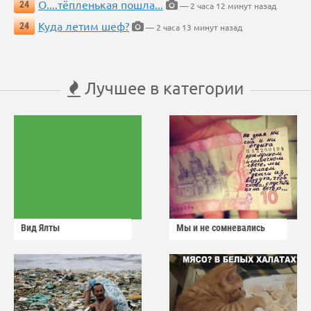
О....тёпленькая пошла...
24
— 2 часа 12 минут назад
Куда летим шеф?
24
— 2 часа 13 минут назад
Лучшее в категории
Вид Ялты
Мы и не сомневались