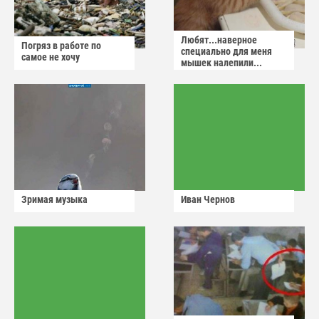
Любят...наверное
Погряз в работе по
специально для меня
самое не хочу
мышек налепили...
Зримая музыка
Иван Чернов