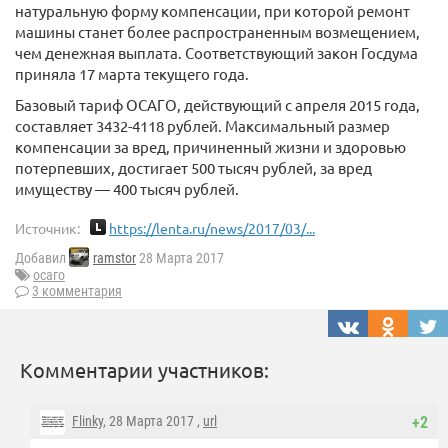
натуральную форму компенсации, при которой ремонт
машины станет более распространенным возмещением,
чем денежная выплата. Соответствующий закон Госдума
приняла 17 марта текущего года.
Базовый тариф ОСАГО, действующий с апреля 2015 года,
составляет 3432-4118 рублей. Максимальный размер
компенсации за вред, причиненный жизни и здоровью
потерпевших, достигает 500 тысяч рублей, за вред
имуществу — 400 тысяч рублей.
Источник:
https://lenta.ru/news/2017/03/...
Добавил
ramstor
28 Марта 2017
осаго
3 комментария
Комментарии участников:
Flinky
, 28 Марта 2017 ,
url
+2