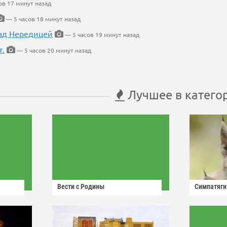
ов 17 минут назад
— 5 часов 18 минут назад
ад Нередицей
— 5 часов 19 минут назад
т.
— 5 часов 20 минут назад
Лучшее в катего
Вести с Родины
Симпатяги