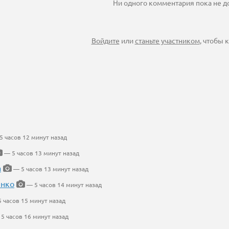
Ни одного комментария пока не 
Войдите
или
станьте участником
, чтобы
 часов 12 минут назад
— 5 часов 13 минут назад
а
— 5 часов 13 минут назад
енко
— 5 часов 14 минут назад
 часов 15 минут назад
5 часов 16 минут назад