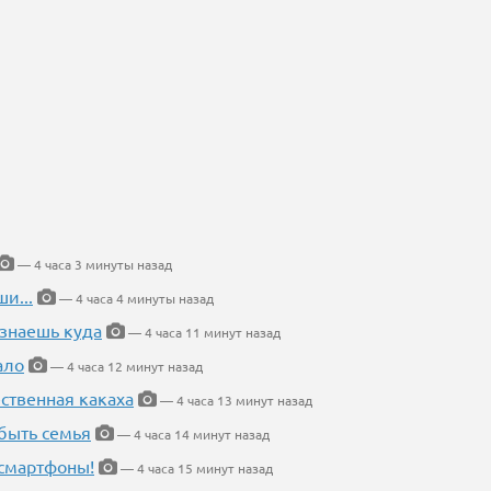
— 4 часа 3 минуты назад
и...
— 4 часа 4 минуты назад
 знаешь куда
— 4 часа 11 минут назад
ало
— 4 часа 12 минут назад
ественная какаха
— 4 часа 13 минут назад
быть семья
— 4 часа 14 минут назад
 смартфоны!
— 4 часа 15 минут назад