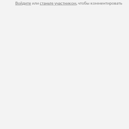
Войдите
или
станьте участником
, чтобы комментировать