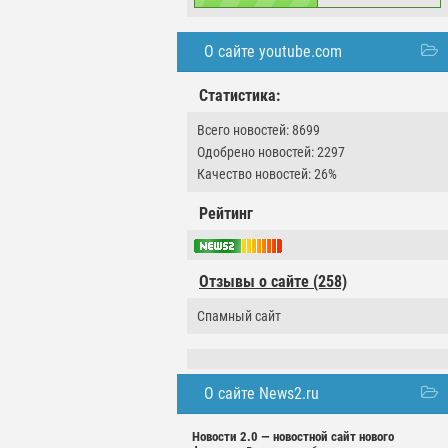
О сайте youtube.com
Статистика:
Всего новостей: 8699
Одобрено новостей: 2297
Качество новостей: 26%
Рейтинг
Отзывы о сайте (258)
Спамный сайт
О сайте News2.ru
Новости 2.0 — новостной сайт нового