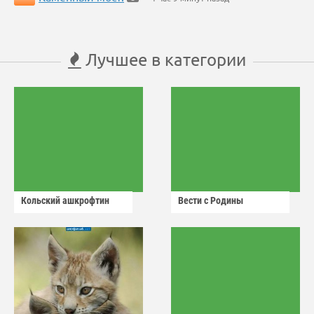
Лучшее в категории
Кольский ашкрофтин
Вести с Родины