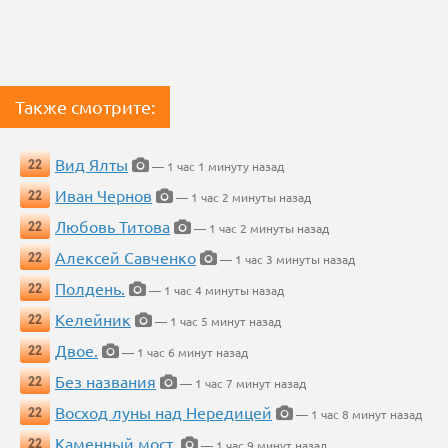
Также смотрите:
Вид Ялты
22
— 1 час 1 минуту назад
Иван Чернов
22
— 1 час 2 минуты назад
Любовь Титова
22
— 1 час 2 минуты назад
Алексей Савченко
22
— 1 час 3 минуты назад
Полдень.
22
— 1 час 4 минуты назад
Келейник
22
— 1 час 5 минут назад
Двое.
22
— 1 час 6 минут назад
Без названия
22
— 1 час 7 минут назад
Восход луны над Нередицей
22
— 1 час 8 минут назад
Каменный мост.
22
— 1 час 9 минут назад