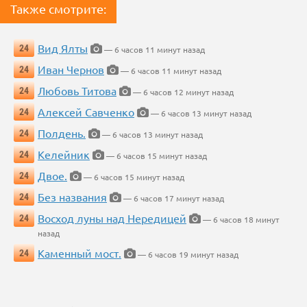
Также смотрите:
Вид Ялты
24
— 6 часов 11 минут назад
Иван Чернов
24
— 6 часов 11 минут назад
Любовь Титова
24
— 6 часов 12 минут назад
Алексей Савченко
24
— 6 часов 13 минут назад
Полдень.
24
— 6 часов 13 минут назад
Келейник
24
— 6 часов 15 минут назад
Двое.
24
— 6 часов 15 минут назад
Без названия
24
— 6 часов 17 минут назад
Восход луны над Нередицей
24
— 6 часов 18 минут
назад
Каменный мост.
24
— 6 часов 19 минут назад