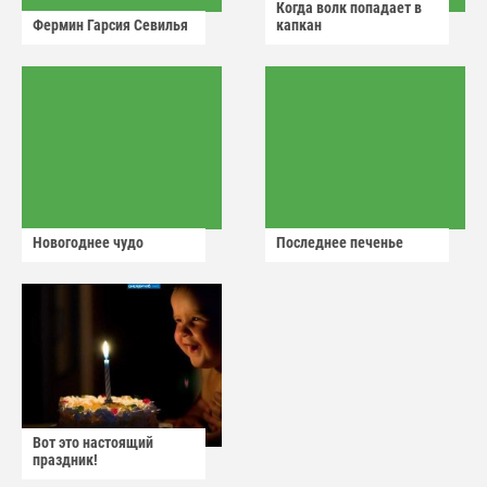
Когда волк попадает в
Фермин Гарсия Севилья
капкан
Новогоднее чудо
Последнее печенье
Вот это настоящий
праздник!