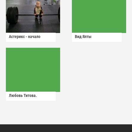
Астерикс - начало
Вид Ялты
Любовь Титова.