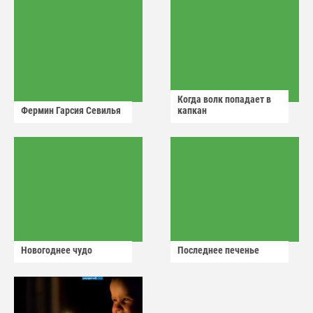
Когда волк попадает в
Фермин Гарсия Севилья
капкан
Новогоднее чудо
Последнее печенье