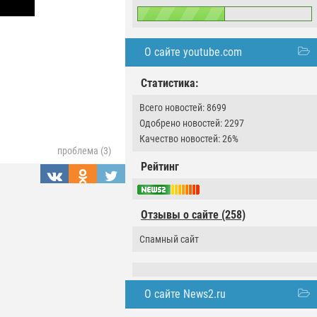
О сайте youtube.com
Статистика:
Всего новостей: 8699
Одобрено новостей: 2297
Качество новостей: 26%
проблема (3)
Рейтинг
Отзывы о сайте (258)
Спамный сайт
О сайте News2.ru