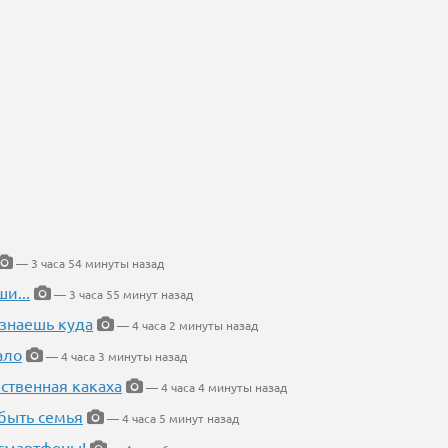
— 3 часа 54 минуты назад
и...
— 3 часа 55 минут назад
 знаешь куда
— 4 часа 2 минуты назад
ало
— 4 часа 3 минуты назад
ественная какаха
— 4 часа 4 минуты назад
быть семья
— 4 часа 5 минут назад
 смартфоны!