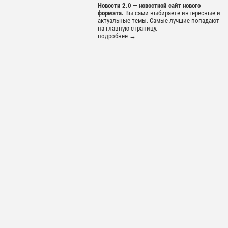
Новости 2.0 — новостной сайт нового
формата.
Вы сами выбираете интересные и
актуальные темы. Самые лучшие попадают
на главную страницу.
подробнее
→