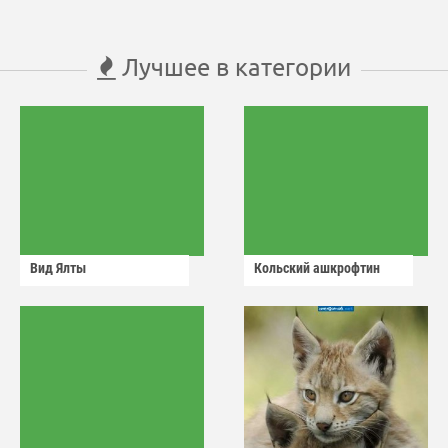
Лучшее в категории
Вид Ялты
Кольский ашкрофтин