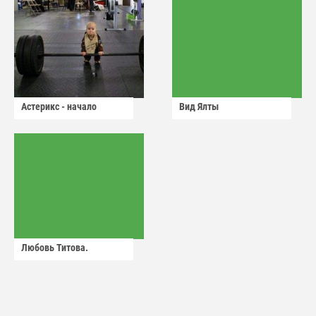
Астерикс - начало
Вид Ялты
Любовь Титова.