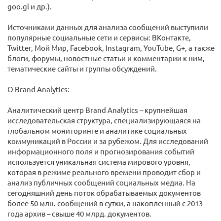
goo.gl и др.).
Источниками данных для анализа сообщений выступили
популярные социальные сети и сервисы: ВКонтакте,
Twitter, Мой Мир, Facebook, Instagram, YouTube, G+, а также
блоги, форумы, новостные статьи и комментарии к ним,
тематические сайты и группы обсуждений.
О Brand Analytics:
Аналитический центр Brand Analytics – крупнейшая
исследовательская структура, специализирующаяся на
глобальном мониторинге и аналитике социальных
коммуникаций в России и за рубежом. Для исследований
информационного поля и прогнозирования событий
используется уникальная система мирового уровня,
которая в режиме реального времени проводит сбор и
анализ публичных сообщений социальных медиа. На
сегодняшний день поток обрабатываемых документов
более 50 млн. сообщений в сутки, а накопленный с 2013
года архив – свыше 40 млрд. документов.