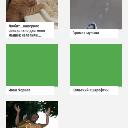
Любят...наверное
специально для меня
Зримая музыка
мышек налепили...
Иван Чернов
Кольский ашкрофтин