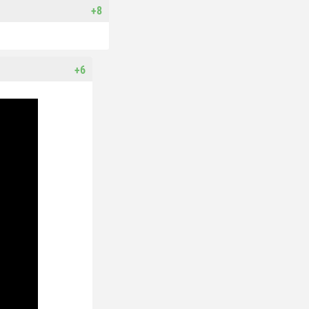
+8
+6