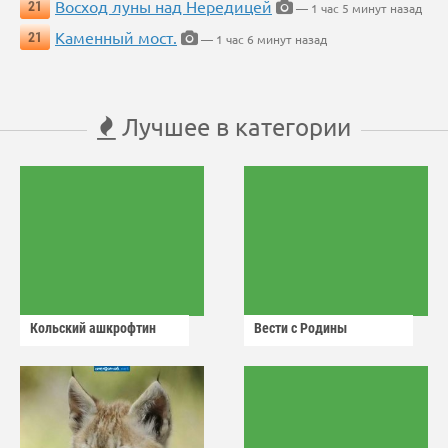
Восход луны над Нередицей
21
— 1 час 5 минут назад
Каменный мост.
21
— 1 час 6 минут назад
Лучшее в категории
Кольский ашкрофтин
Вести с Родины