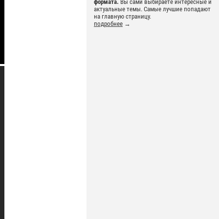
формата.
Вы сами выбираете интересные и
актуальные темы. Самые лучшие попадают
на главную страницу.
подробнее
→