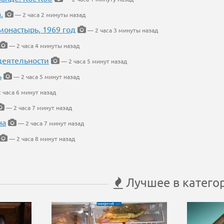
.
— 2 часа 2 минуты назад
онастырь, 1969 год
— 2 часа 3 минуты назад
— 2 часа 4 минуты назад
деятельности
— 2 часа 5 минут назад
ь
— 2 часа 5 минут назад
 часа 6 минут назад
— 2 часа 7 минут назад
на
— 2 часа 7 минут назад
— 2 часа 8 минут назад
Лучшее в катего