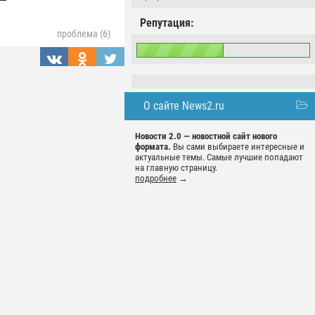
Репутация:
проблема (6)
О сайте News2.ru
Новости 2.0 — новостной сайт нового
формата.
Вы сами выбираете интересные и
актуальные темы. Самые лучшие попадают
на главную страницу.
подробнее
→