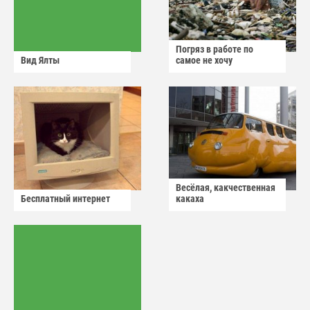
Погряз в работе по
Вид Ялты
самое не хочу
Весёлая, какчественная
Бесплатный интернет
какаха