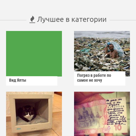
Лучшее в категории
Погряз в работе по
Вид Ялты
самое не хочу