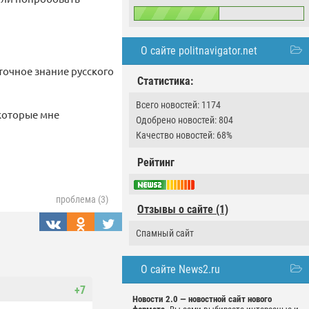
О сайте politnavigator.net
аточное знание русского
Статистика:
Всего новостей: 1174
 которые мне
Одобрено новостей: 804
Качество новостей: 68%
Рейтинг
проблема (3)
Отзывы о сайте (1)
Спамный сайт
О сайте News2.ru
+7
Новости 2.0 — новостной сайт нового