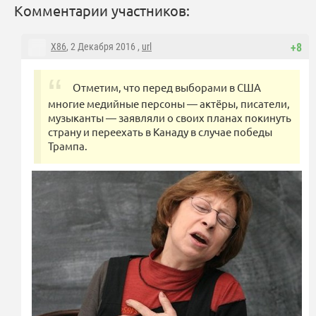
Комментарии участников:
X86
, 2 Декабря 2016 ,
url
+8
Отметим, что перед выборами в США
многие медийные персоны — актёры, писатели,
музыканты — заявляли о своих планах покинуть
страну и переехать в Канаду в случае победы
Трампа.