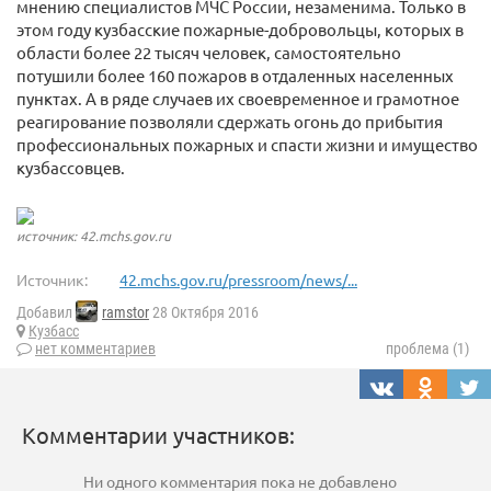
мнению специалистов МЧС России, незаменима. Только в
этом году кузбасские пожарные-добровольцы, которых в
области более 22 тысяч человек, самостоятельно
потушили более 160 пожаров в отдаленных населенных
пунктах. А в ряде случаев их своевременное и грамотное
реагирование позволяли сдержать огонь до прибытия
профессиональных пожарных и спасти жизни и имущество
кузбассовцев.
источник: 42.mchs.gov.ru
Источник:
42.mchs.gov.ru/pressroom/news/...
Добавил
ramstor
28 Октября 2016
Кузбасс
нет комментариев
проблема (1)
Комментарии участников:
Ни одного комментария пока не добавлено