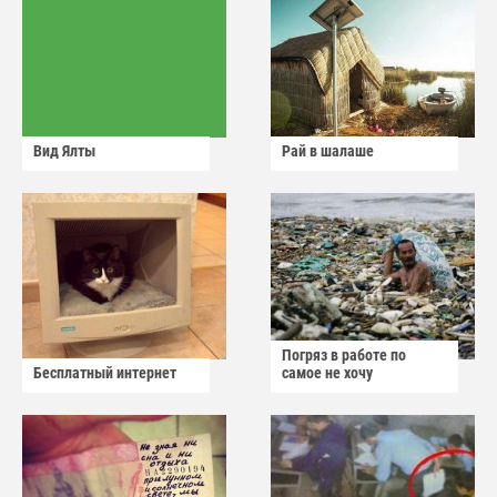
Вид Ялты
Рай в шалаше
Погряз в работе по
Бесплатный интернет
самое не хочу