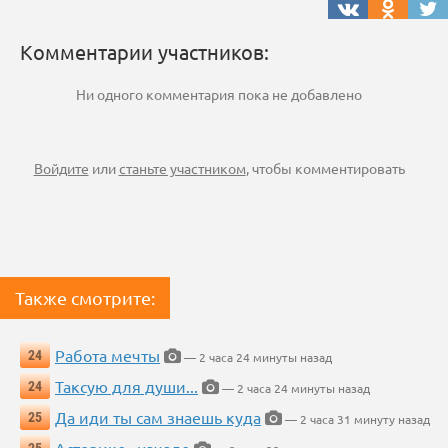
Комментарии участников:
Ни одного комментария пока не добавлено
Войдите
или
станьте участником
, чтобы комментировать
Также смотрите:
Работа мечты
24
— 2 часа 24 минуты назад
Таксую для души...
24
— 2 часа 24 минуты назад
Да иди ты сам знаешь куда
25
— 2 часа 31 минуту назад