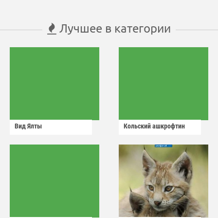
Лучшее в категории
Вид Ялты
Кольский ашкрофтин