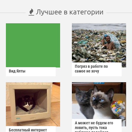
Лучшее в категории
Погряз в работе по
Вид Ялты
самое не хочу
А может не будем его
ловить, пусть тока
Бесплатный интернет