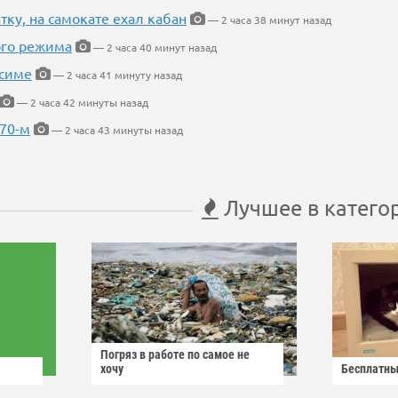
тку, на самокате ехал кабан
— 2 часа 38 минут назад
ого режима
— 2 часа 40 минут назад
усиме
— 2 часа 41 минуту назад
— 2 часа 42 минуты назад
 70-м
— 2 часа 43 минуты назад
Лучшее в катего
Погряз в работе по самое не
хочу
Бесплатны