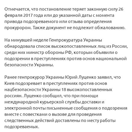
Отмечается, что постановление теряет законную силу 26
февраля 2017 года или до указанной даты с момента
привода подозреваемого или отзыва определения
прокурором. Также документ не подлежит обжалованию.
На минувшей неделе Генпрокуратура Украины
обнародовала список высокопоставленных лиц из России,
среди них министр обороны РФ, которым объявили о
подозрении в преступлениях против основ национальной
безопасности Украины.
Ранее генпрокурор Украины Юрий Луценко заявил, что
Киев подозревает в преступлениях против основ
нацбезопасности Украины 18 высокопоставленных
россиян. Луценко сообщил, что при помощи
международной курьерской службы доставки и
электронной почты письменные сообщения о подозрения
вместе с повестками о вызове для проведения
следственных действий доставлены по месту работы
подозреваемых.