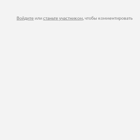
Войдите
или
станьте участником
, чтобы комментировать