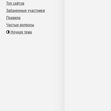
Топ сайтов
Забаненные участники
Правила
Частые вопросы
Ночная тема