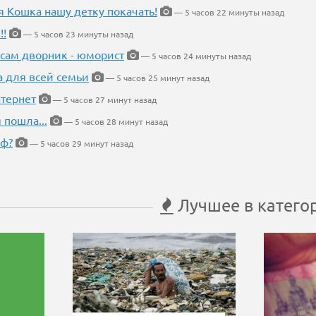
я Кошка нашу детку покачать!
— 5 часов 22 минуты назад
!!
— 5 часов 23 минуты назад
 сам дворник - юморист
— 5 часов 24 минуты назад
а для всей семьи
— 5 часов 25 минут назад
тернет
— 5 часов 27 минут назад
 пошла...
— 5 часов 28 минут назад
еф?
— 5 часов 29 минут назад
Лучшее в катего