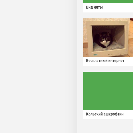
Вид Ялты
Бесплатный интернет
Кольский ашкрофтин